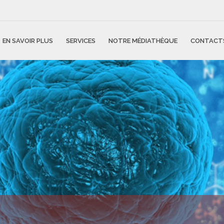
EN SAVOIR PLUS
SERVICES
NOTRE MÉDIATHÈQUE
CONTACT