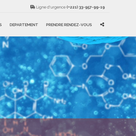
Ligne d'urgence
(+221) 33-957-99-19
S
DEPARTEMENT
PRENDRE RENDEZ-VOUS