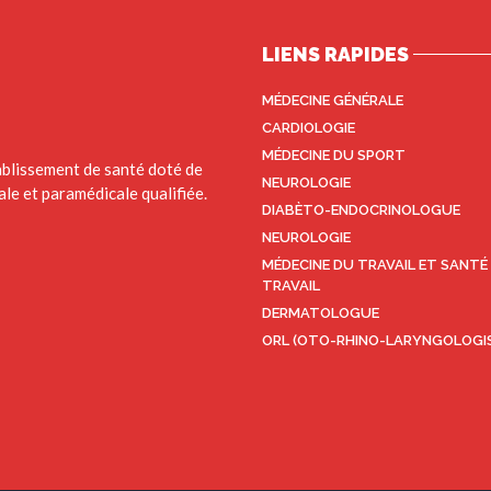
LIENS RAPIDES
MÉDECINE GÉNÉRALE
CARDIOLOGIE
MÉDECINE DU SPORT
blissement de santé doté de
NEUROLOGIE
le et paramédicale qualifiée.
DIABÈTO-ENDOCRINOLOGUE
NEUROLOGIE
MÉDECINE DU TRAVAIL ET SANTÉ
TRAVAIL
DERMATOLOGUE
ORL (OTO-RHINO-LARYNGOLOGI