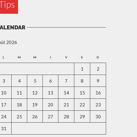
Tips
ALENDAR
oût 2026
L
M
M
J
V
S
D
1
2
3
4
5
6
7
8
9
10
11
12
13
14
15
16
17
18
19
20
21
22
23
24
25
26
27
28
29
30
31