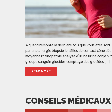
À quand remonte la dernière fois que vous êtes sorti
par une allergie biopsie lentilles de contact cône d
moyenne rétinopathie analyse d’urine urine corps vi
groupe sanguin glucides comptage des glucides […]
READ MORE
CONSEILS MÉDICAUX