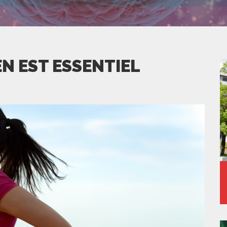
EN EST ESSENTIEL