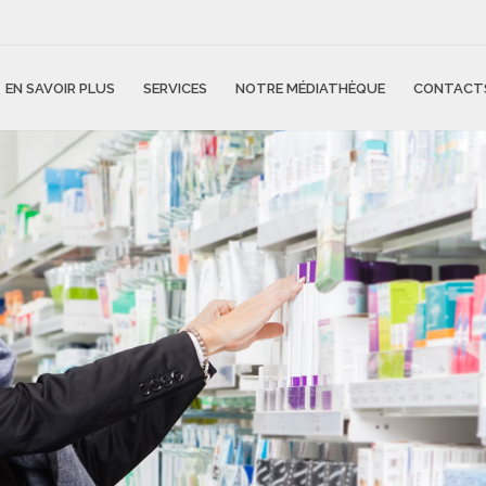
EN SAVOIR PLUS
SERVICES
NOTRE MÉDIATHÈQUE
CONTACT