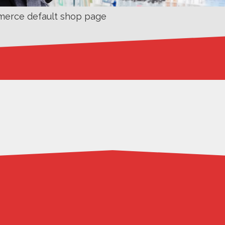
merce default shop page