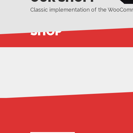
Classic implementation of the WooCom
SHOP