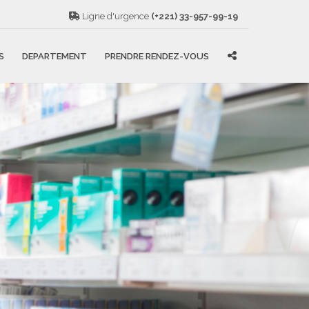
Ligne d'urgence
(+221) 33-957-99-19
S
DEPARTEMENT
PRENDRE RENDEZ-VOUS