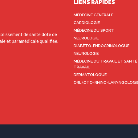
LIENS RAPIDES
MÉDECINE GÉNÉRALE
CARDIOLOGIE
MÉDECINE DU SPORT
blissement de santé doté de
NEUROLOGIE
le et paramédicale qualifiée.
DIABÈTO-ENDOCRINOLOGUE
NEUROLOGIE
MÉDECINE DU TRAVAIL ET SANTÉ
TRAVAIL
DERMATOLOGUE
ORL (OTO-RHINO-LARYNGOLOGI