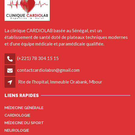
La clinique CARDIOLAB basée au Sénégal, est un
établissement de santé doté de plateaux techniques modernes
et d’une équipe médicale et paramédicale qualifiée.
(+221) 78 304 15 15
contactcardiolabsn@gmail.com
Rte de l'hopital, Immeuble Orabank, Mbour
LIENS RAPIDES
MÉDECINE GÉNÉRALE
CARDIOLOGIE
MÉDECINE DU SPORT
NEUROLOGIE