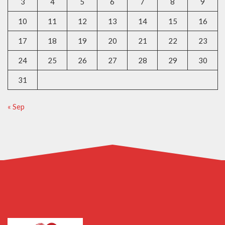
3
4
5
6
7
8
9
10
11
12
13
14
15
16
17
18
19
20
21
22
23
24
25
26
27
28
29
30
31
« Sep