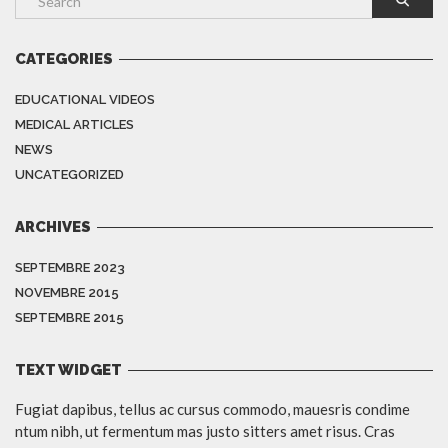
CATEGORIES
EDUCATIONAL VIDEOS
MEDICAL ARTICLES
NEWS
UNCATEGORIZED
ARCHIVES
SEPTEMBRE 2023
NOVEMBRE 2015
SEPTEMBRE 2015
TEXT WIDGET
Fugiat dapibus, tellus ac cursus commodo, mauesris condime
ntum nibh, ut fermentum mas justo sitters amet risus. Cras