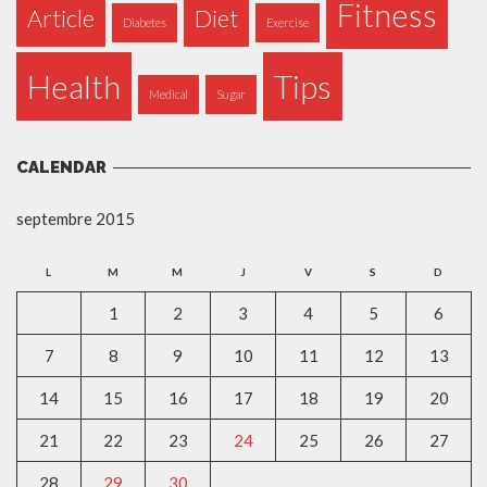
Fitness
Article
Diet
Diabetes
Exercise
Health
Tips
Medical
Sugar
CALENDAR
septembre 2015
L
M
M
J
V
S
D
1
2
3
4
5
6
7
8
9
10
11
12
13
14
15
16
17
18
19
20
21
22
23
24
25
26
27
28
29
30