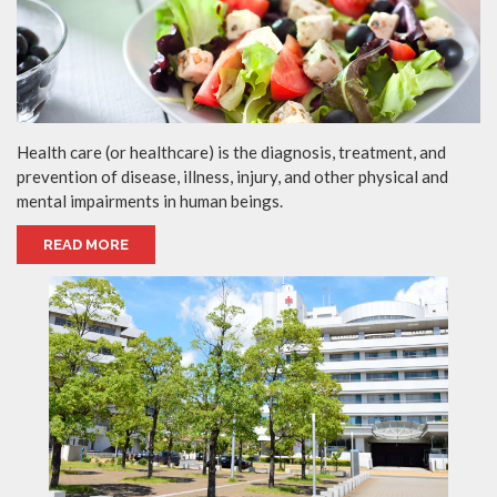
Health care (or healthcare) is the diagnosis, treatment, and
prevention of disease, illness, injury, and other physical and
mental impairments in human beings.
READ MORE